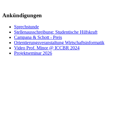
Ankündigungen
Sprechstunde
Stellenausschreibung: Studentische Hilfskraft
Campana & Schott - Preis
Orientierungsveranstaltung Wirtschaftsinformatik
Video Prof. Minor @ ICCBR 2024
Projektseminar 2026