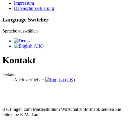
Impressum
Datenschutzerklärung
Language Switcher
Sprache auswählen
Kontakt
Details
Auch verfügbar:
Bei Fragen zum Masterstudium Wirtschaftsinformatik senden Sie
bitte eine E-Mail an: