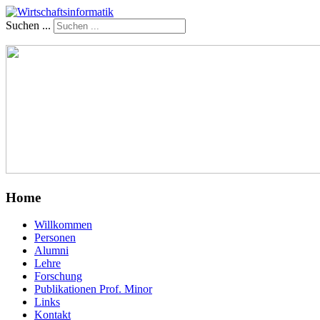
Suchen ...
Home
Willkommen
Personen
Alumni
Lehre
Forschung
Publikationen Prof. Minor
Links
Kontakt