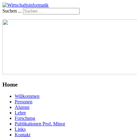
Suchen ...
Home
Willkommen
Personen
Alumni
Lehre
Forschung
Publikationen Prof. Minor
Links
Kontakt