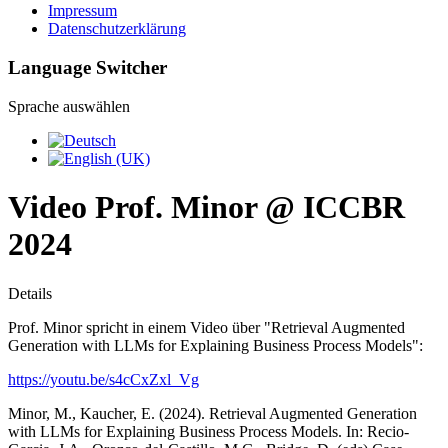
Impressum
Datenschutzerklärung
Language Switcher
Sprache auswählen
Video Prof. Minor @ ICCBR
2024
Details
Prof. Minor spricht in einem Video über "Retrieval Augmented
Generation with LLMs for Explaining Business Process Models":
https://youtu.be/s4cCxZxl_Vg
Minor, M., Kaucher, E. (2024). Retrieval Augmented Generation
with LLMs for Explaining Business Process Models. In: Recio-